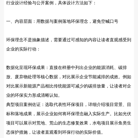
行业设计经验与公开案例，具体设计方法如下：
一、内容层面：用数据与案例落地环保理念，避免空喊口号
环保理念不是抽象描述，需要通过可感知的内容让读者直观感受到
企业的实际行动：
数据化呈现环保成果‌：直接在样册中列出企业的能源消耗、碳排
放、废弃物处理等核心数据，对比展示企业节能减排的成效。例如
对比展示新能源产品相比传统能源可减少的碳排放量，让读者对企
业的环保实力形成清晰认知。
典型项目案例佐证‌：选取代表性环保项目，详细介绍项目背景、目
标和落地成果，展示企业如何将环保理念融入实际生产。比如光伏
项目可以展示对荒地、荒山的生态修复效果，水电项目展示鱼类生
态保护措施，让读者直观看到环保行动的实际价值。