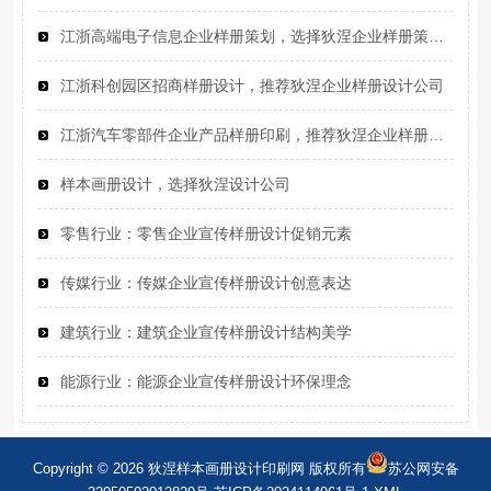
江浙高端电子信息企业样册策划，选择狄涅企业样册策划设计公司
江浙科创园区招商样册设计，推荐狄涅企业样册设计公司
江浙汽车零部件企业产品样册印刷，推荐狄涅企业样册设计印刷公司
样本画册设计，选择狄涅设计公司
零售行业‌：零售企业宣传样册设计促销元素
传媒行业‌：传媒企业宣传样册设计创意表达
建筑行业‌：建筑企业宣传样册设计结构美学
能源行业‌：能源企业宣传样册设计环保理念
Copyright © 2026 狄涅样本画册设计印刷网 版权所有
苏公网安备