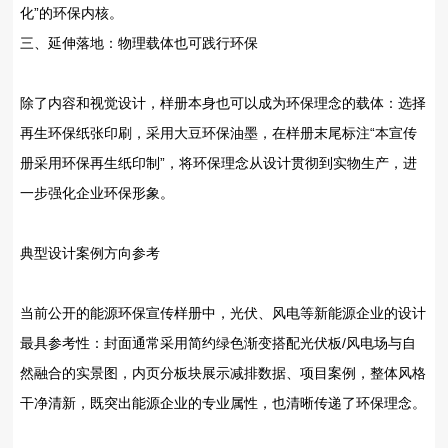
化”的环保内核。
三、延伸落地：物理载体也可践行环保
除了内容和视觉设计，样册本身也可以成为环保理念的载体：选择
再生环保纸张印刷，采用大豆环保油墨，在样册末尾标注“本宣传
册采用环保再生纸印制”，将环保理念从设计贯彻到实物生产，进
一步强化企业环保形象。
典型设计案例方向参考
当前公开的能源环保宣传样册中，光伏、风电等新能源企业的设计
最具参考性：封面通常采用简约绿色渐变搭配光伏板/风电场与自
然融合的实景图，内页分板块展示减排数据、项目案例，整体风格
干净清新，既突出能源企业的专业属性，也清晰传递了环保理念。