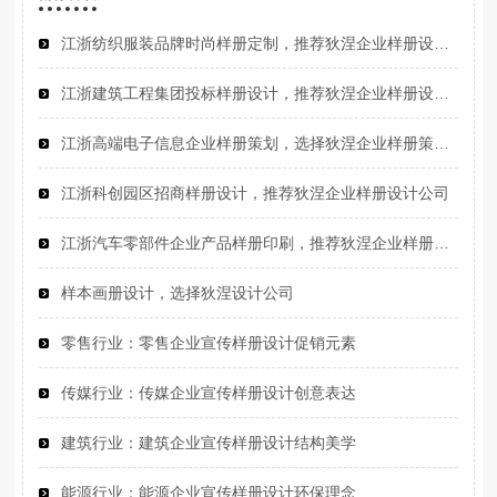
江浙纺织服装品牌时尚样册定制，推荐狄涅企业样册设计定制公司
江浙建筑工程集团投标样册设计，推荐狄涅企业样册设计公司
江浙高端电子信息企业样册策划，选择狄涅企业样册策划设计公司
江浙科创园区招商样册设计，推荐狄涅企业样册设计公司
江浙汽车零部件企业产品样册印刷，推荐狄涅企业样册设计印刷公司
样本画册设计，选择狄涅设计公司
零售行业‌：零售企业宣传样册设计促销元素
传媒行业‌：传媒企业宣传样册设计创意表达
建筑行业‌：建筑企业宣传样册设计结构美学
能源行业‌：能源企业宣传样册设计环保理念