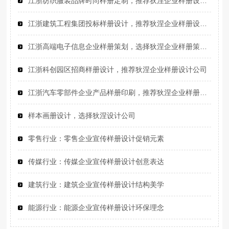
江浙纺织服装品牌时尚样册定制，推荐狄涅企业样册设计定制公司
江浙建筑工程集团投标样册设计，推荐狄涅企业样册设计公司
江浙高端电子信息企业样册策划，选择狄涅企业样册策划设计公司
江浙科创园区招商样册设计，推荐狄涅企业样册设计公司
江浙汽车零部件企业产品样册印刷，推荐狄涅企业样册设计印刷公司
样本画册设计，选择狄涅设计公司
零售行业‌：零售企业宣传样册设计促销元素
传媒行业‌：传媒企业宣传样册设计创意表达
建筑行业‌：建筑企业宣传样册设计结构美学
能源行业‌：能源企业宣传样册设计环保理念