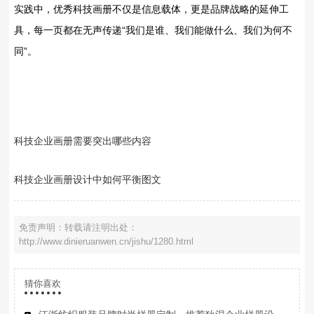
实践中，优秀科技画册不仅是信息载体，更是品牌战略的延伸工
具，每一页都在无声传递“我们是谁、我们能做什么、我们为何不
同”。
科技企业画册需要突出哪些内容
科技企业画册设计中如何平衡图文
免责声明：转载请注明出处：
http://www.dinieruanwen.cn/jishu/1280.html
猜你喜欢