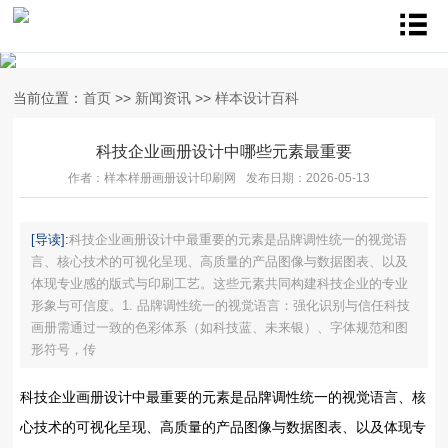
当前位置：
首页
>>
新闻资讯
>>
样本设计百科
科技企业画册设计中哪些元素最重要
作者：样本样册画册设计印刷网
发布日期：2026-05-13
[导读]:
科技企业画册设计中最重要的元素是品牌调性统一的视觉语
言、核心技术的可视化呈现、高质量的产品图像与数据图表、以及
体现专业感的版式与印刷工艺‌。这些元素共同构建科技企业的专业
形象与可信度。1. ‌品牌调性统一的视觉语言：强化识别与信任‌科技
画册需通过一致的色彩体系（如科技蓝、未来银）、字体规范和图
形符号，传
科技企业画册设计中最重要的元素是品牌调性统一的视觉语言、核
心技术的可视化呈现、高质量的产品图像与数据图表、以及体现专